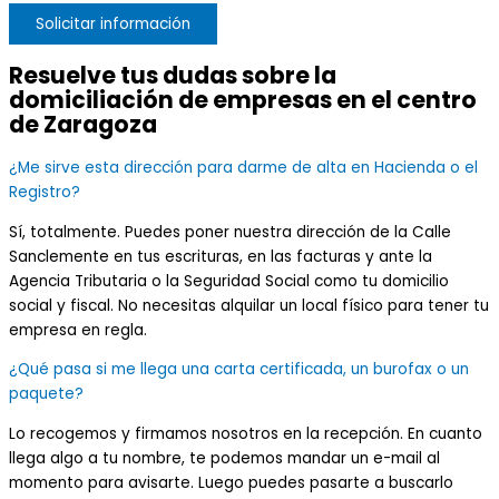
Solicitar información
Resuelve tus dudas sobre la
domiciliación de empresas en el centro
de Zaragoza
¿Me sirve esta dirección para darme de alta en Hacienda o el
Registro?
Sí, totalmente. Puedes poner nuestra dirección de la Calle
Sanclemente en tus escrituras, en las facturas y ante la
Agencia Tributaria o la Seguridad Social como tu domicilio
social y fiscal. No necesitas alquilar un local físico para tener tu
empresa en regla.
¿Qué pasa si me llega una carta certificada, un burofax o un
paquete?
Lo recogemos y firmamos nosotros en la recepción. En cuanto
llega algo a tu nombre, te podemos mandar un e-mail al
momento para avisarte. Luego puedes pasarte a buscarlo