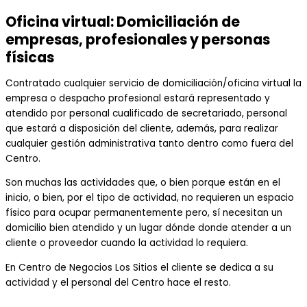
Oficina virtual: Domiciliación de
empresas, profesionales y personas
físicas
Contratado cualquier servicio de domiciliación/oficina virtual la
empresa o despacho profesional estará representado y
atendido por personal cualificado de secretariado, personal
que estará a disposición del cliente, además, para realizar
cualquier gestión administrativa tanto dentro como fuera del
Centro.
Son muchas las actividades que, o bien porque están en el
inicio, o bien, por el tipo de actividad, no requieren un espacio
físico para ocupar permanentemente pero, sí necesitan un
domicilio bien atendido y un lugar dónde donde atender a un
cliente o proveedor cuando la actividad lo requiera.
En Centro de Negocios Los Sitios el cliente se dedica a su
actividad y el personal del Centro hace el resto.