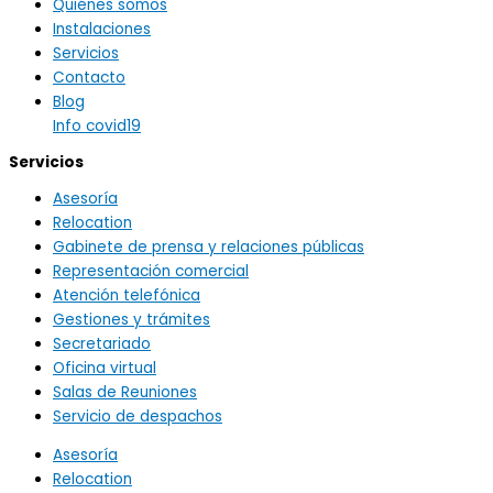
Quiénes somos
Instalaciones
Servicios
Contacto
Blog
Info covid19
Servicios
Asesoría
Relocation
Gabinete de prensa y relaciones públicas
Representación comercial
Atención telefónica
Gestiones y trámites
Secretariado
Oficina virtual
Salas de Reuniones
Servicio de despachos
Asesoría
Relocation