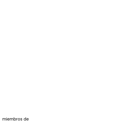
miembros de