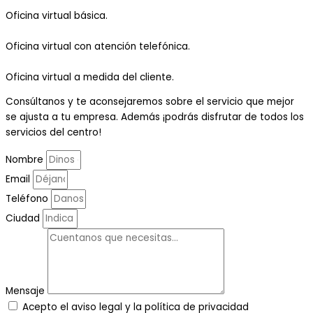
Oficina virtual básica.
Oficina virtual con atención telefónica.
Oficina virtual a medida del cliente.
Consúltanos y te aconsejaremos sobre el servicio que mejor
se ajusta a tu empresa. Además ¡podrás disfrutar de todos los
servicios del centro!
Nombre
Email
Teléfono
Ciudad
Mensaje
Acepto el aviso legal y la política de privacidad