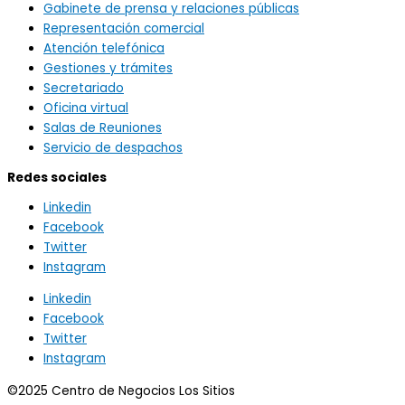
Gabinete de prensa y relaciones públicas
Representación comercial
Atención telefónica
Gestiones y trámites
Secretariado
Oficina virtual
Salas de Reuniones
Servicio de despachos
Redes sociales
Linkedin
Facebook
Twitter
Instagram
Linkedin
Facebook
Twitter
Instagram
©2025 Centro de Negocios Los Sitios