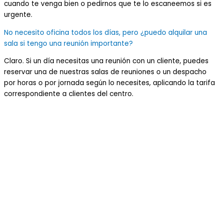
cuando te venga bien o pedirnos que te lo escaneemos si es
urgente.
No necesito oficina todos los días, pero ¿puedo alquilar una
sala si tengo una reunión importante?
Claro. Si un día necesitas una reunión con un cliente, puedes
reservar una de nuestras salas de reuniones o un despacho
por horas o por jornada según lo necesites, aplicando la tarifa
correspondiente a clientes del centro.