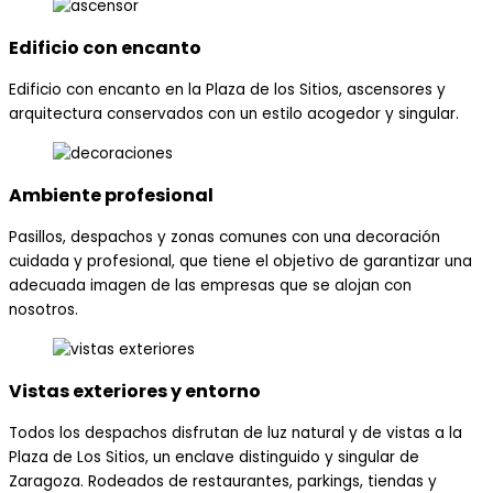
Edificio con encanto
Edificio con encanto en la Plaza de los Sitios, ascensores y
arquitectura conservados con un estilo acogedor y singular.
Ambiente profesional
Pasillos, despachos y zonas comunes con una decoración
cuidada y profesional, que tiene el objetivo de garantizar una
adecuada imagen de las empresas que se alojan con
nosotros.
Vistas exteriores y entorno
Todos los despachos disfrutan de luz natural y de vistas a la
Plaza de Los Sitios, un enclave distinguido y singular de
Zaragoza. Rodeados de restaurantes, parkings, tiendas y