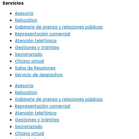
Servicios
Asesoría
Relocation
Gabinete de prensa y relaciones públicas
Representación comercial
Atención telefónica
Gestiones y trámites
Secretariado
Oficina virtual
Salas de Reuniones
Servicio de despachos
Asesoría
Relocation
Gabinete de prensa y relaciones públicas
Representación comercial
Atención telefónica
Gestiones y trámites
Secretariado
Oficina virtual