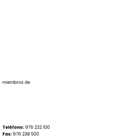
miembros de
Teléfono:
976 232 100
Fax:
976 238 500