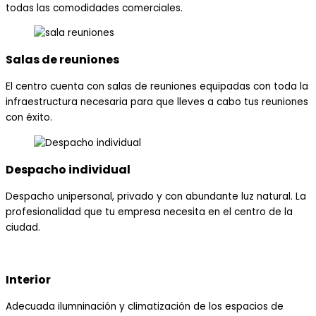
todas las comodidades comerciales.
Salas de reuniones
El centro cuenta con salas de reuniones equipadas con toda la
infraestructura necesaria para que lleves a cabo tus reuniones
con éxito.
Despacho individual
Despacho unipersonal, privado y con abundante luz natural. La
profesionalidad que tu empresa necesita en el centro de la
ciudad.
Interior
Adecuada ilumninación y climatización de los espacios de