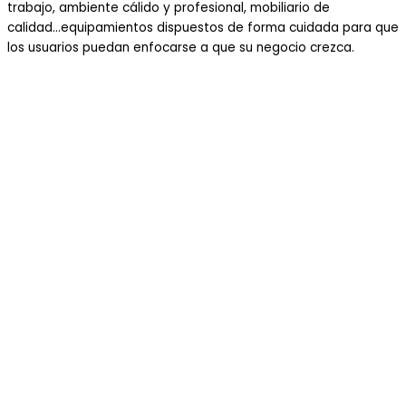
trabajo, ambiente cálido y profesional, mobiliario de
calidad...equipamientos dispuestos de forma cuidada para que
los usuarios puedan enfocarse a que su negocio crezca.