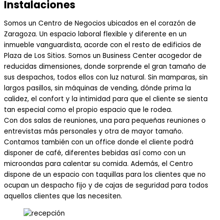
Instalaciones
Somos un Centro de Negocios ubicados en el corazón de
Zaragoza. Un espacio laboral flexible y diferente en un
inmueble vanguardista, acorde con el resto de edificios de
Plaza de Los Sitios. Somos un Business Center acogedor de
reducidas dimensiones, donde sorprende el gran tamaño de
sus despachos, todos ellos con luz natural. Sin mamparas, sin
largos pasillos, sin máquinas de vending, dónde prima la
calidez, el confort y la intimidad para que el cliente se sienta
tan especial como el propio espacio que le rodea.
Con dos salas de reuniones, una para pequeñas reuniones o
entrevistas más personales y otra de mayor tamaño.
Contamos también con un office donde el cliente podrá
disponer de café, diferentes bebidas así como con un
microondas para calentar su comida. Además, el Centro
dispone de un espacio con taquillas para los clientes que no
ocupan un despacho fijo y de cajas de seguridad para todos
aquellos clientes que las necesiten.