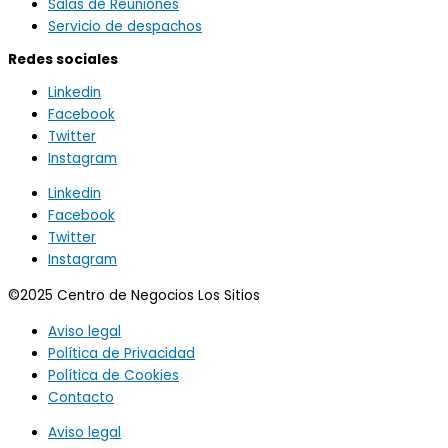
Salas de Reuniones
Servicio de despachos
Redes sociales
Linkedin
Facebook
Twitter
Instagram
Linkedin
Facebook
Twitter
Instagram
©2025 Centro de Negocios Los Sitios
Aviso legal
Política de Privacidad
Política de Cookies
Contacto
Aviso legal