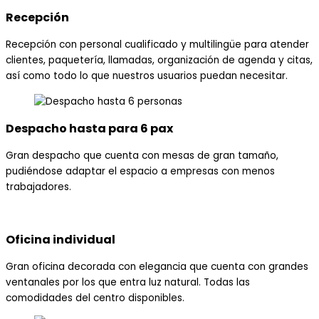
Recepción
Recepción con personal cualificado y multilingüe para atender
clientes, paquetería, llamadas, organización de agenda y citas,
así como todo lo que nuestros usuarios puedan necesitar.
Despacho hasta para 6 pax
Gran despacho que cuenta con mesas de gran tamaño,
pudiéndose adaptar el espacio a empresas con menos
trabajadores.
Oficina individual
Gran oficina decorada con elegancia que cuenta con grandes
ventanales por los que entra luz natural. Todas las
comodidades del centro disponibles.