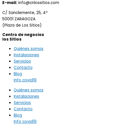
E-mail:
info@cnlossitios.com
C/ Sanclemente, 25, 4º
50001 ZARAGOZA
(Plaza de Los Sitios)
Centro de negocios
los Sitios
Quiénes somos
Instalaciones
Servicios
Contacto
Blog
Info covid19
Quiénes somos
Instalaciones
Servicios
Contacto
Blog
Info covid19