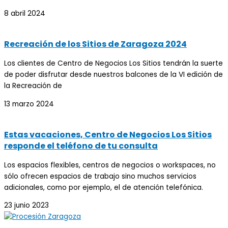
8 abril 2024
Recreación de los Sitios de Zaragoza 2024
Los clientes de Centro de Negocios Los Sitios tendrán la suerte
de poder disfrutar desde nuestros balcones de la VI edición de
la Recreación de
13 marzo 2024
Estas vacaciones, Centro de Negocios Los Sitios
responde el teléfono de tu consulta
Los espacios flexibles, centros de negocios o workspaces, no
sólo ofrecen espacios de trabajo sino muchos servicios
adicionales, como por ejemplo, el de atención telefónica.
23 junio 2023