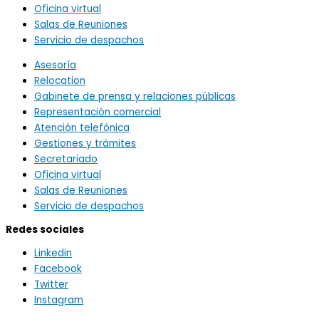
Oficina virtual
Salas de Reuniones
Servicio de despachos
Asesoría
Relocation
Gabinete de prensa y relaciones públicas
Representación comercial
Atención telefónica
Gestiones y trámites
Secretariado
Oficina virtual
Salas de Reuniones
Servicio de despachos
Redes sociales
Linkedin
Facebook
Twitter
Instagram