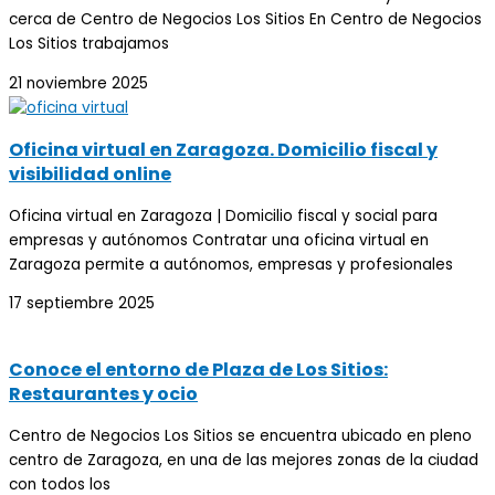
cerca de Centro de Negocios Los Sitios En Centro de Negocios
Los Sitios trabajamos
21 noviembre 2025
Oficina virtual en Zaragoza. Domicilio fiscal y
visibilidad online
Oficina virtual en Zaragoza | Domicilio fiscal y social para
empresas y autónomos Contratar una oficina virtual en
Zaragoza permite a autónomos, empresas y profesionales
17 septiembre 2025
Conoce el entorno de Plaza de Los Sitios:
Restaurantes y ocio
Centro de Negocios Los Sitios se encuentra ubicado en pleno
centro de Zaragoza, en una de las mejores zonas de la ciudad
con todos los