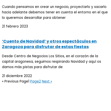
Cuando pensamos en crear un negocio, proyectarlo y sacarlo
hacia adelante debemos tener en cuenta el entorno en el que
lo queremos desarrollar para obtener
21 febrero 2023
‘Cuento de Navidad’ y otros espectáculos en
Zaragoza para disfrutar de estas fiestas
Desde Centro de Negocios Los Sitios, en el corazón de la
capital aragonesa, seguimos respirando Navidad y aquí os
damos más pistas para disfrutar de
21 diciembre 2022
« Previous
Page
1
Page
2
Next »