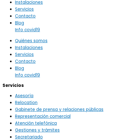
Instalaciones
Servicios
Contacto
Blog
Info covid19
Quiénes somos
Instalaciones
Servicios
Contacto
Blog
Info covid19
Servicios
Asesoría
Relocation
Gabinete de prensa y relaciones públicas
Representación comercial
Atención telefónica
Gestiones y trámites
Secretariado