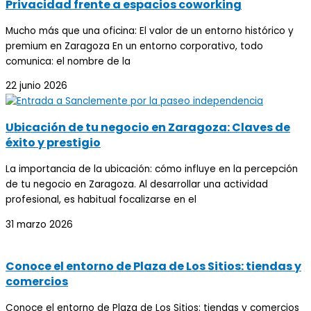
Privacidad frente a espacios coworking
Mucho más que una oficina: El valor de un entorno histórico y
premium en Zaragoza En un entorno corporativo, todo
comunica: el nombre de la
22 junio 2026
Ubicación de tu negocio en Zaragoza: Claves de
éxito y prestigio
La importancia de la ubicación: cómo influye en la percepción
de tu negocio en Zaragoza. Al desarrollar una actividad
profesional, es habitual focalizarse en el
31 marzo 2026
Conoce el entorno de Plaza de Los Sitios: tiendas y
comercios
Conoce el entorno de Plaza de Los Sitios: tiendas y comercios