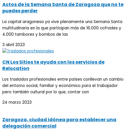
Actos de la Semana Santa de Zaragoza que no te
puedes perder
La capital aragonesa ya vive plenamente una Semana Santa
multitudinaria en la que participan más de 16.000 cofrades y
4.000 tambores y bombos de las
3 abril 2023
CN Los Sitios te ayuda con los servicios de
Relocation
Los traslados profesionales entre países conllevan un cambio
del entorno social, familiar y económico para el trabajador
pero también cultural por lo que, contar con
24 marzo 2023
Zaragoza, ciudad idónea para establecer una
delegación comercial