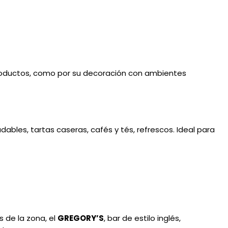
productos, como por su decoración con ambientes
dables, tartas caseras, cafés y tés, refrescos. Ideal para
 de la zona, el
GREGORY’S
, bar de estilo inglés,