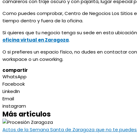
camareros con traje oscuro y con pajarita, lugar especial
Como puedes comprobar, Centro de Negocios Los Sitios es
tiempo dentro y fuera de la oficina.
Si quieres que tu negocio tenga su sede en esta ubicación
oficina virtual en Zaragoza
.
O si prefieres un espacio físico, no dudes en contactar c
workspace o un coworking.
compartir
WhatsApp
Facebook
LinkedIn
Email
instagram
Más artículos
Actos de la Semana Santa de Zaragoza que no te puedes